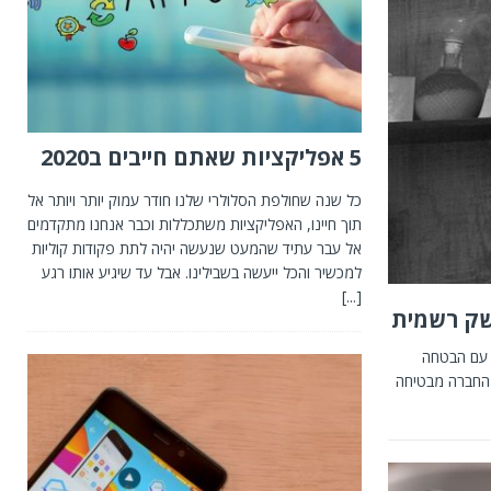
5 אפליקציות שאתם חייבים ב2020
כל שנה שחולפת הסלולרי שלנו חודר עמוק יותר ויותר אל
תוך חיינו, האפליקציות משתכללות וכבר אנחנו מתקדמים
אל עבר עתיד שהמעט שנעשה יהיה לתת פקודות קוליות
למכשיר והכל ייעשה בשבילינו. אבל עד שיגיע אותו רגע
[...]
ום העצמאות, עם הבטחה
 החברה מבטיחה