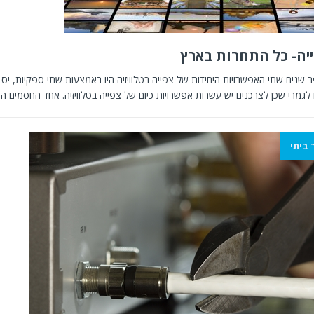
יה- כל התחרות בארץ
שנים שתי האפשרויות היחידות של צפייה בטלוויזיה היו באמצעות שתי ספקיות, יס ו
לגמרי שכן לצרכנים יש עשרות אפשרויות כיום של צפייה בטלוויזיה. אחד החסמים ה
 ביתי