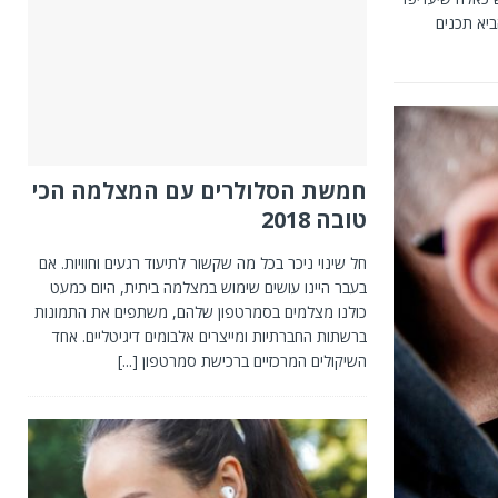
יא תכנים
חמשת הסלולרים עם המצלמה הכי
טובה 2018
חל שינוי ניכר בכל מה שקשור לתיעוד רגעים וחוויות. אם
בעבר היינו עושים שימוש במצלמה ביתית, היום כמעט
כולנו מצלמים בסמרטפון שלהם, משתפים את התמונות
ברשתות החברתיות ומייצרים אלבומים דיגיטליים. אחד
השיקולים המרכזיים ברכישת סמרטפון
[...]