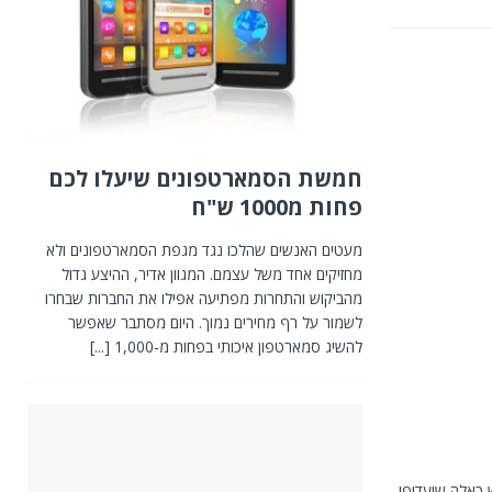
חמשת הסמארטפונים שיעלו לכם
פחות מ1000 ש"ח
מעטים האנשים שהלכו נגד מגפת הסמארטפונים ולא
מחזיקים אחד משל עצמם. המגוון אדיר, ההיצע גדול
מהביקוש והתחרות מפתיעה אפילו את החברות שבחרו
לשמור על רף מחירים נמוך. היום מסתבר שאפשר
להשיג סמארטפון איכותי בפחות מ-1,000
[...]
ש כאלה שיעדיפו