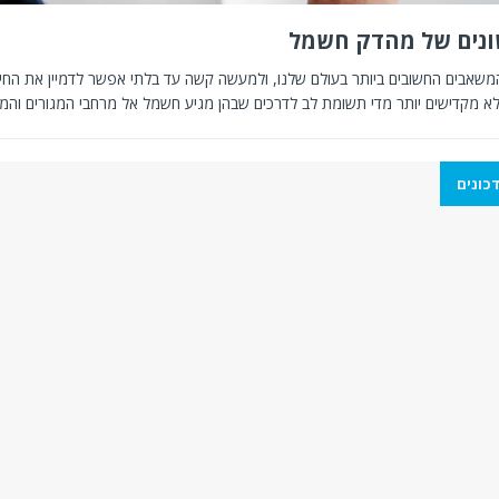
ונים של מהדק חשמל
 לא מקדישים יותר מדי תשומת לב לדרכים שבהן מגיע חשמל אל מרחבי המגורים וה
כונים