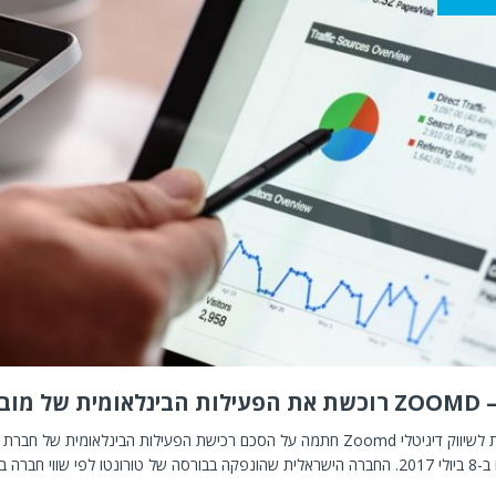
 מובלין