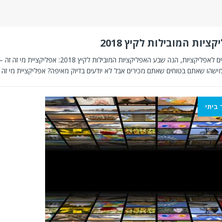
יות המובילות לקיץ 2018
אם גם אתם מכורים לאפליקציות, הנה שבע האפליקציות המובילות לקיץ 
שהו שאתם בטוחים שאתם מכירים אבל לא יודעים בדיוק מאיפה? אפליקציית מי זה 
 ביתי