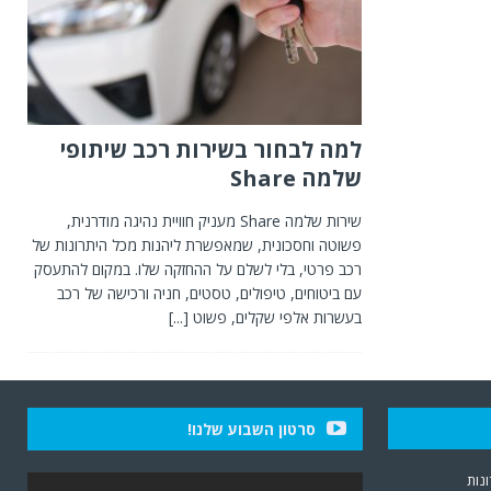
למה לבחור בשירות רכב שיתופי
שלמה Share
שירות שלמה Share מעניק חוויית נהיגה מודרנית,
פשוטה וחסכונית, שמאפשרת ליהנות מכל היתרונות של
רכב פרטי, בלי לשלם על ההחזקה שלו. במקום להתעסק
עם ביטוחים, טיפולים, טסטים, חניה ורכישה של רכב
בעשרות אלפי שקלים, פשוט
[...]
סרטון השבוע שלנו!