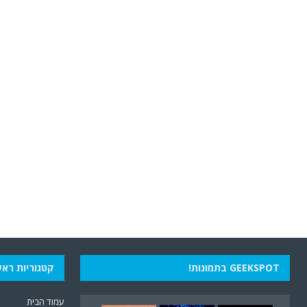
GEEKSPOT בתמונות!
קטגוריות ראש
עמוד הבית