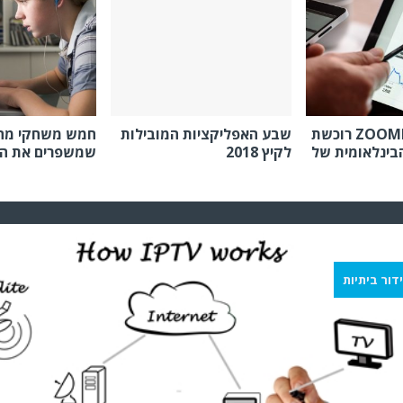
בינלאומית של
לקיץ 2018
שמשפרים את ה
דור ביתיות