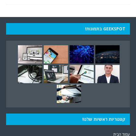
GEEKSPOT בתמונות!
קטגוריות ראשיות שלנו!
עמוד הבית