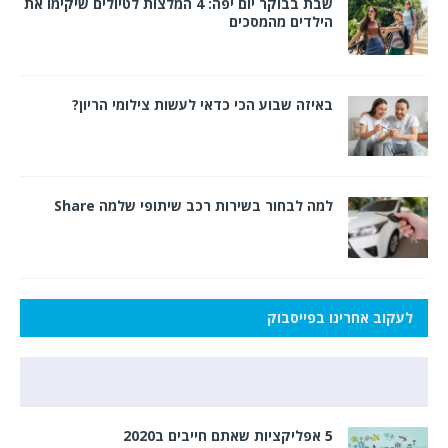
שבת בבוקר יום יפה: 4 המלצות לטיולים שיקימו את
הילדים מהמסכים
באיזה שבוע הכי כדאי לעשות צילומי הריון?
למה לבחור בשירות רכב שיתופי שלמה Share
לעקוב אחרינו בפייסבוק
5 אפליקציות שאתם חייבים ב2020