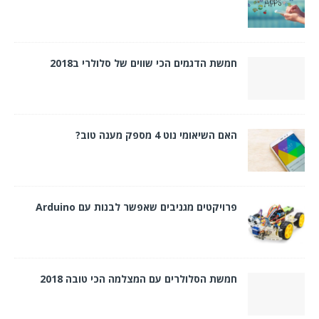
חמשת הדגמים הכי שווים של סלולרי ב2018
האם השיאומי נוט 4 מספק מענה טוב?
פרויקטים מגניבים שאפשר לבנות עם Arduino
חמשת הסלולרים עם המצלמה הכי טובה 2018