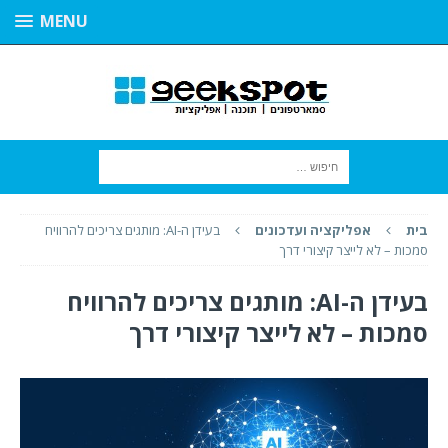
MENU
בית
אפליקציה ועדכונים
בעידן ה-AI: מותגים צריכים להרוויח
סמכות – לא לייצר קיצורי דרך
בעידן ה-AI: מותגים צריכים להרוויח
סמכות – לא לייצר קיצורי דרך