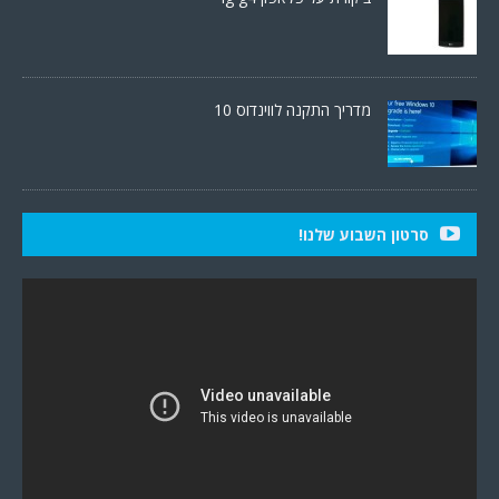
מדריך התקנה לווינדוס 10
סרטון השבוע שלנו!