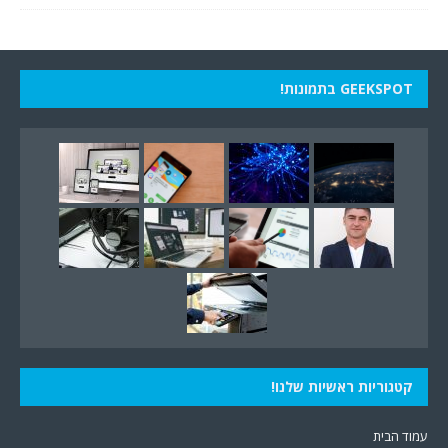
GEEKSPOT בתמונות!
קטגוריות ראשיות שלנו!
עמוד הבית