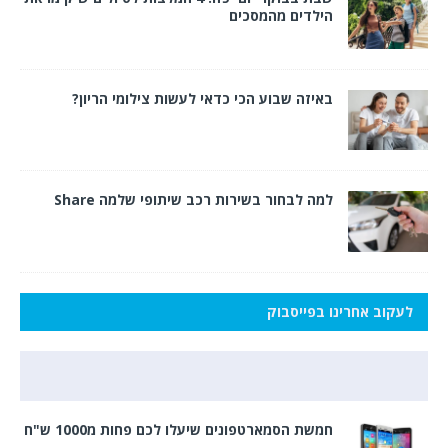
הילדים מהמסכים
באיזה שבוע הכי כדאי לעשות צילומי הריון?
למה לבחור בשירות רכב שיתופי שלמה Share
לעקוב אחרינו בפייסבוק
חמשת הסמארטפונים שיעלו לכם פחות מ1000 ש"ח