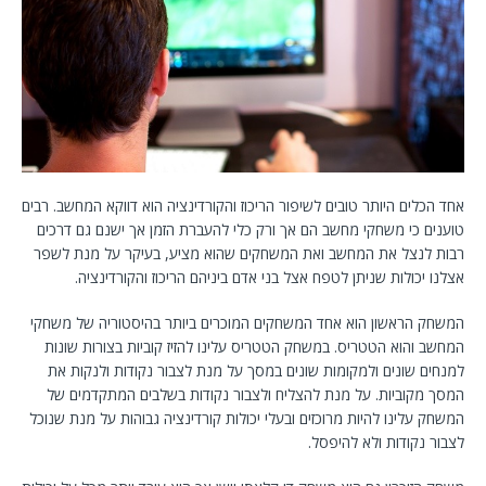
אחד הכלים היותר טובים לשיפור הריכוז והקורדינציה הוא דווקא המחשב. רבים
טוענים כי משחקי מחשב הם אך ורק כלי להעברת הזמן אך ישנם גם דרכים
רבות לנצל את המחשב ואת המשחקים שהוא מציע, בעיקר על מנת לשפר
אצלנו יכולות שניתן לטפח אצל בני אדם ביניהם הריכוז והקורדינציה.
המשחק הראשון הוא אחד המשחקים המוכרים ביותר בהיסטוריה של משחקי
המחשב והוא הטטריס. במשחק הטטריס עלינו להזיז קוביות בצורות שונות
למנחים שונים ולמקומות שונים במסך על מנת לצבור נקודות ולנקות את
המסך מקוביות. על מנת להצליח ולצבור נקודות בשלבים המתקדמים של
המשחק עלינו להיות מרוכזים ובעלי יכולות קורדינציה גבוהות על מנת שנוכל
לצבור נקודות ולא להיפסל.