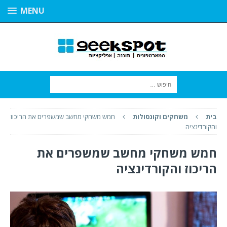
MENU
בית
משחקים וקונסולות
חמש משחקי מחשב שמשפרים את הריכוז
והקורדינציה
חמש משחקי מחשב שמשפרים את
הריכוז והקורדינציה