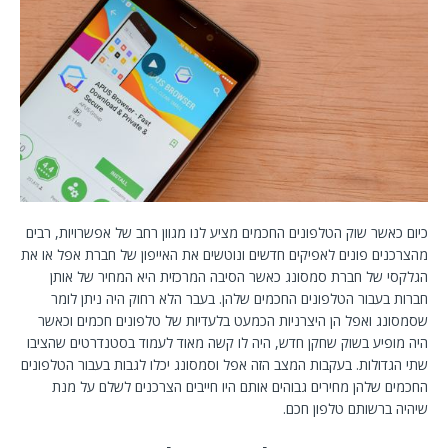
כיום כאשר שוק הטלפונים החכמים מציע לנו מגוון רחב של אפשרויות, רבים
מהצרכנים פונים לאפיקים חדשים ונוטשים את האייפון של חברת אפל או את
הגלקסי של חברת סמסונג כאשר הסיבה המרכזית היא המחיר של אותן
חברות בעבור הטלפונים החכמים שלהן. בעבר הלא רחוק היה ניתן לומר
שסמסונג ואפל הן היצרניות הכמעט בלעדיות של טלפונים חכמים וכאשר
היה מופיע בשוק שחקן חדש, היה לו קשה מאוד לעמוד בסטנדרטים שהציבו
שתי הגדולות. בעקבות המצב הזה אפל וסמסונג יכלו לגבות בעבור הטלפונים
החכמים שלהן מחירים גבוהים אותם היו חייבים הצרכנים לשלם על מנת
שיהיה ברשותם טלפון חכם.