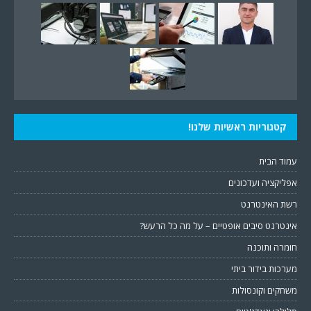
קטגוריות ראשיות שלנו!
עמוד הבית
אפליקציה ועדכונים
רשת האינטרנט
אינטרנט סיבים אופטיים – על מה כל הרעש?
חומרה ותוכנה
מערכות בידור ביתי
משחקים וקונסולות