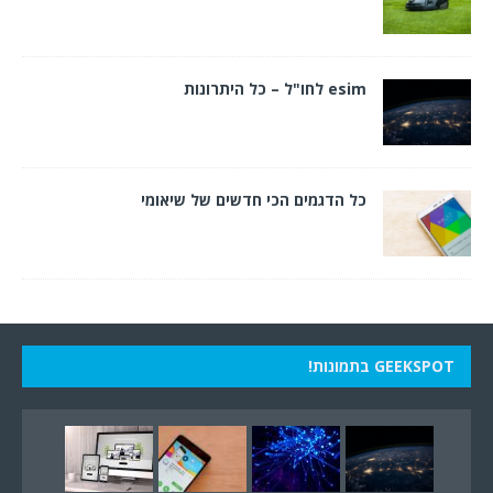
esim לחו"ל – כל היתרונות
כל הדגמים הכי חדשים של שיאומי
GEEKSPOT בתמונות!