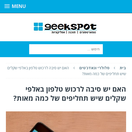
MENU
בית
סלולרי וגאדג'טים
האם יש סיבה לרכוש טלפון באלפי שקלים
שיש תחליפים של כמה מאות?
האם יש סיבה לרכוש טלפון באלפי
שקלים שיש תחליפים של כמה מאות?