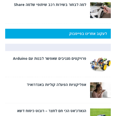
למה לבחור בשירות רכב שיתופי שלמה Share
לעקוב אחרינו בפייסבוק
פרויקטים מגניבים שאפשר לבנות עם Arduino
אפליקציות הפעלה קוליות באנדרואיד
הגאדג'אט הכי חם לחצר – רובוט כיסוח דשא