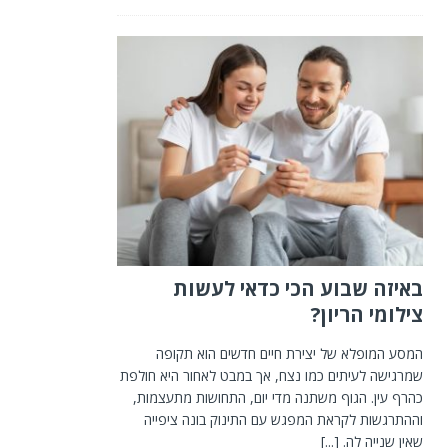
באיזה שבוע הכי כדאי לעשות
צילומי הריון?
המסע המופלא של יצירת חיים חדשים הוא תקופה
שמרגישה לעיתים כמו נצח, אך במבט לאחור היא חולפת
כהרף עין. הגוף משתנה מדי יום, התחושות מתעצמות,
וההתרגשות לקראת המפגש עם התינוק בונה ציפייה
שאין שנייה לה.
[...]