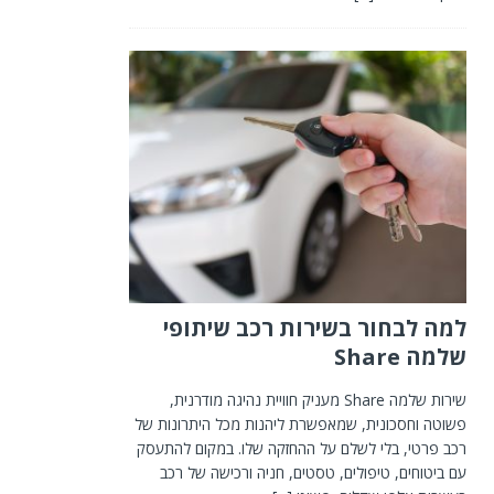
למה לבחור בשירות רכב שיתופי
שלמה Share
שירות שלמה Share מעניק חוויית נהיגה מודרנית,
פשוטה וחסכונית, שמאפשרת ליהנות מכל היתרונות של
רכב פרטי, בלי לשלם על ההחזקה שלו. במקום להתעסק
עם ביטוחים, טיפולים, טסטים, חניה ורכישה של רכב