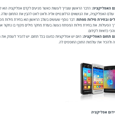
ם האפליקציה:
הדבר הראשון שצריך לעשות כאשר מגיעים לקדם אפליקציה הוא לה
עולם האפליקציה, את הנושאים הרלוונטיים אליה ולאט לאט להבין את התחום שלה.
ים ובחירת מילות מפתח:
דבר נוסף שעושים בשלב הראשון הוא בחירת מילות מפת
ך הפעילות. את בחירת מילות המפתח נעשה בעזרת מחקר מילים מקיף בו נחקור את
והכי כדאיות לקידום.
ם תחום האפליקציה:
היום יש אפליקציות כמעט בכל תחום. יש להכיר לעומק את 
 ולהכיר את עולמות התוכן החופפים לה.
דום אפליקציה