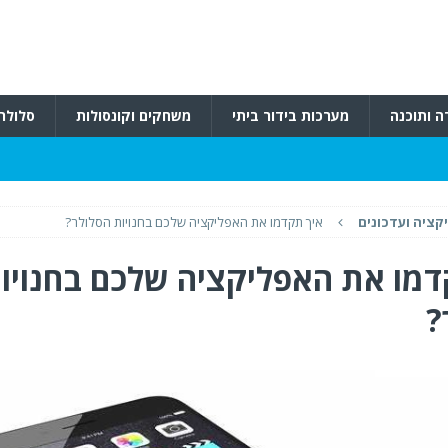
ה ותוכנה
מערכות בידור ביתי
משחקים וקונסולות
סלולרי
קציה ועדכונים
איך תקדמו את האפליקציה שלכם בחנויות הסלולר?
דמו את האפליקציה שלכם בחנויו
?