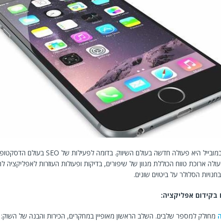
קידום אפליקציה במובייל היא פעולה חדשה בעולם השיווק. בדומה לפעילות ש
ולה ארוכת טווח הכוללת מגוון של שיפורים, בדיקות ופעולות העוזרות לאפליקציה ל
חנויות הסלולר על ביטוים שונים.
בקידום אפליקציה:
מחולק למספר שלבים. השלב הראשון מאופיין במחקרים, הכירות והבנה של השוק: