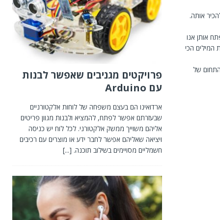
כיר אותה.
ח אותן אנו
 המילים הכי
התחום של
פרויקטים מגניבים שאפשר לבנות
עם Arduino
ארדואינו הם בעצם משפחה של לוחות אלקטורניים
שבעזרתם אפשר לפתח, להמציא ולבנות מגוון פריטים
אליהם משוייך ממשק אלקטורני. לכל לוח יש כניסה
ויציאה שאליהם אפשר לחבר ידע או מוצרים עם רכיבים
חשמליים מסויימים בשילוב תוכנה.
[...]