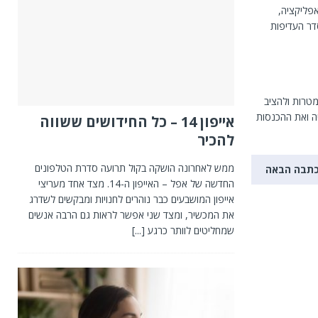
פליקציה,
דר העדיפות
מטרות ולהציב
ה ואת ההכנסות
אייפון 14 – כל החידושים ששווה
להכיר
ממש לאחרונה הושקה בקול תרועה סדרת הטלפונים
תבה הבאה
החדשה של אפל – האייפון ה-14. מצד אחד מעריצי
אייפון המושבעים כבר נוהרים לחנויות ומבקשים לשדרג
את המכשיר, ומצד שני אפשר לראות גם הרבה אנשים
שמחליטים לוותר כרגע
[...]