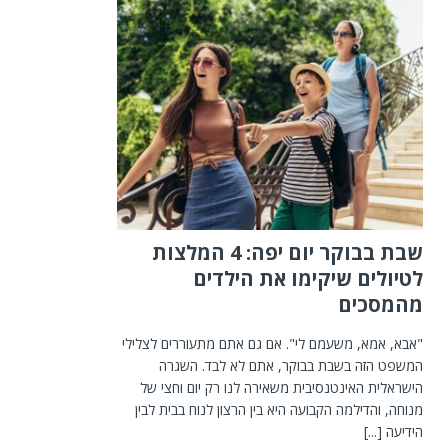
שבת בבוקר יום יפה: 4 המלצות
לטיולים שיקימו את הילדים
מהמסכים
"אבא, אמא, משעמם לי". אם גם אתם מתעוררים לצלילי
המשפט הזה בשבת בבוקר, אתם לא לבד. השגרה
הישראלית האינטנסיבית משאירה לנו רק יום וחצי של
מנוחה, והדילמה הקבועה היא בין הרצון לנוח בבית לבין
הידיעה
[...]