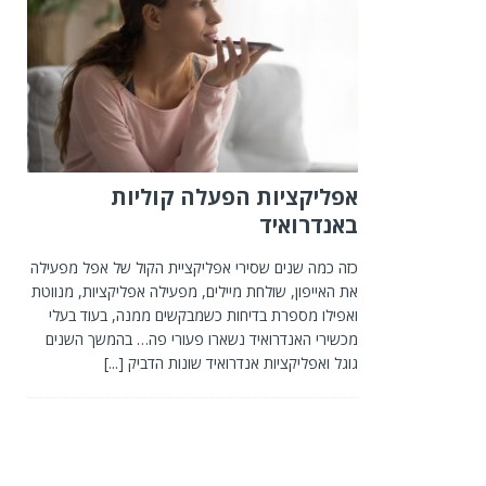
אפליקציות הפעלה קוליות
באנדרואיד
כזה כמה שנים שסירי אפליקציית הקול של אפל מפעילה
את האייפון, שולחת מיילים, מפעילה אפליקציות, מנווטת
ואפילו מספרת בדיחות כשמבקשים ממנה, בעוד בעלי
מכשירי האנדרואיד נשארו פעורי פה… בהמשך השנים
גוגל ואפליקציות אנדרואיד שונות הדביק
[...]