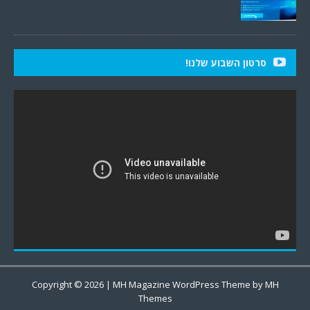
סרטון השבוע שלנו!
Copyright © 2026 | MH Magazine WordPress Theme by
MH
Themes