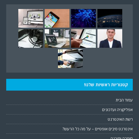
קטגוריות ראשיות שלנו!
עמוד הבית
אפליקציה ועדכונים
רשת האינטרנט
אינטרנט סיבים אופטיים – על מה כל הרעש?
חומרה ותוכנה