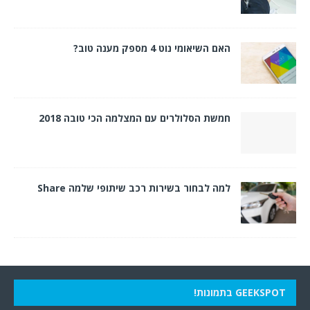
האם השיאומי נוט 4 מספק מענה טוב?
חמשת הסלולרים עם המצלמה הכי טובה 2018
למה לבחור בשירות רכב שיתופי שלמה Share
GEEKSPOT בתמונות!