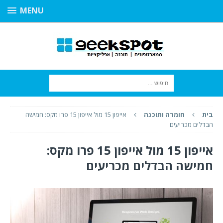
MENU
בית
חומרה ותוכנה
אייפון 15 מול אייפון 15 פרו מקס: חמישה
הבדלים מכריעים
אייפון 15 מול אייפון 15 פרו מקס:
חמישה הבדלים מכריעים