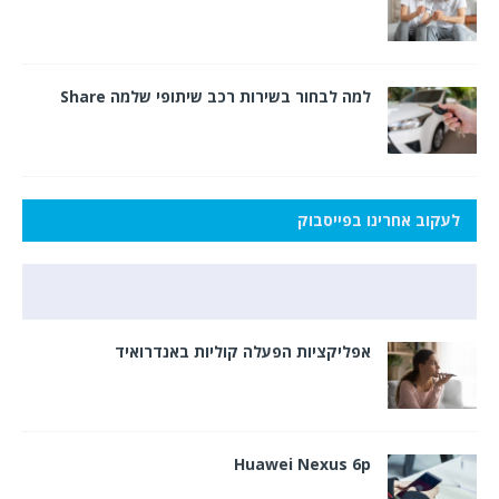
למה לבחור בשירות רכב שיתופי שלמה Share
לעקוב אחרינו בפייסבוק
אפליקציות הפעלה קוליות באנדרואיד
Huawei Nexus 6p