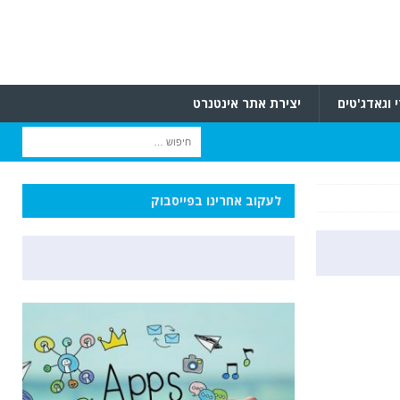
 וגאדג'טים
יצירת אתר אינטנרט
לעקוב אחרינו בפייסבוק