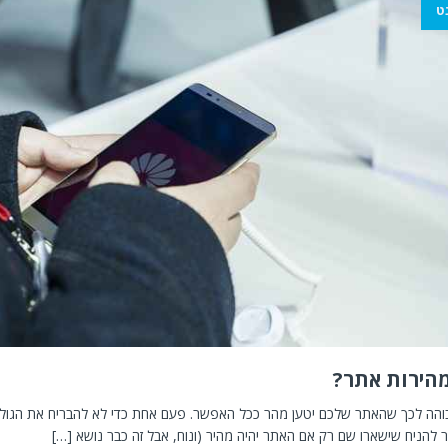
ט
מהירות אתר?
הה לכך שהאתר שלכם יטען מהר ככל האפשר. פעם אחת כדי לא להבריח את הגולש
 להניח שישארו שם רק אם האתר יהיה מהיר (ונוח, אבל זה כבר נושא
[…]