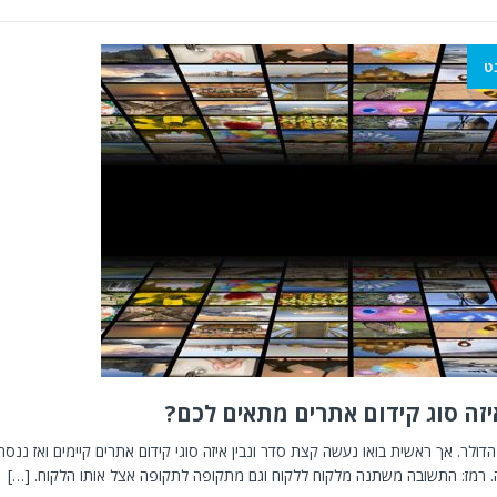
ט
יזה סוג קידום אתרים מתאים לכם?
הדולר. אך ראשית בואו נעשה קצת סדר ונבין איזה סוגי קידום אתרים קיימים ואז ננסה
. רמז: התשובה משתנה מלקוח ללקוח וגם מתקופה לתקופה אצל אותו הלקוח.
[…]