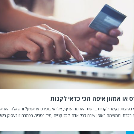
 או אמזון איפה הכי כדאי לקנות
נפוצות בקשר לקניות ברשת היא מה עדיף, אלי אקספרס או אמזון? והשאלה היא א
רכבת ומתאימה באופן שונה לכל אדם ולכל קנייה ,מיד נסביר. בכתבה זו נעסוק בש