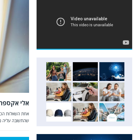
אלי אקספרס
אחת השאלות הכי 
שהתשובה עליה מו