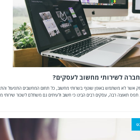
חברה לשירותי מחשוב לעסקים?
סק אשר לא משתמש באופן שוטף בשרותי מחשוב, כל תחום המחשבים התפעול והתח
תפס תאוצה רבה, עסקים רבים הבינו כי חשוב ולעיתים גם משתלם לשכור שירותי מח
ט