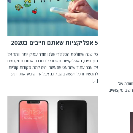
5 אפליקציות שאתם חייבים ב2020
כל שנה שחולפת הסלולרי שלנו חודר עמוק יותר ויותר אל
תוך חיינו, האפליקציות משתכללות וכבר אנחנו מתקדמים
אל עבר עתיד שהמעט שנעשה יהיה לתת פקודות קוליות
למכשיר והכל ייעשה בשבילינו. אבל עד שיגיע אותו רגע
[...]
זוקה של
שוב מקצועיים,