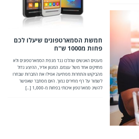
חמשת הסמארטפונים שיעלו לכם
פחות מ1000 ש"ח
מעטים האנשים שהלכו נגד מגפת הסמארטפונים ולא
מחזיקים אחד משל עצמם. המגוון אדיר, ההיצע גדול
מהביקוש והתחרות מפתיעה אפילו את החברות שבחרו
לשמור על רף מחירים נמוך. היום מסתבר שאפשר
להשיג סמארטפון איכותי בפחות מ-1,000
[...]