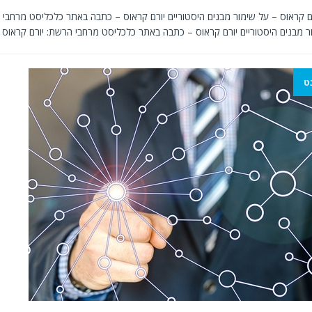
ם קראוס – על שימור מבנים היסטוריים יורם קראוס – כתבה באתר כלכליסט מרחבי ה
ר מבנים היסטוריים יורם קראוס – כתבה באתר כלכליסט מרחבי הרשת: יורם קראוס
ט