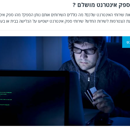
ספק אינטרנט מושלם ?
את שירותי האינטרנט שלכם? מה כוללים השירותים אותם נותן הספק? מהו ספק איכות
ת הצטרפות לשירות החדש? שירותי ספק אינטרנט ישפיעו על הגלישה בבית או בע
ט