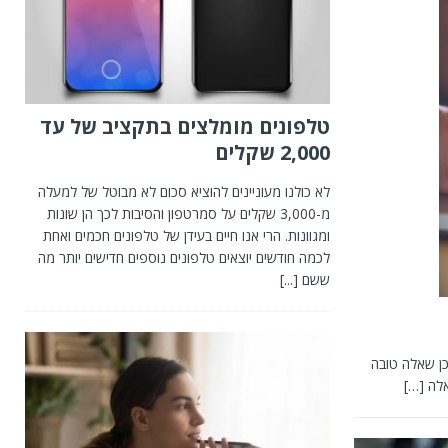
טלפונים מומלצים בתקציב של עד
2,000 שקלים
לא כולנו מעוניינים להוציא סכום לא מבוטל של למעלה
מ-3,000 שקלים על סמרטפון והסיבות לכך הן שונות
ומגוונות. הרי אנו חיים בעידן של טלפונים חכמים ואחת
לכמה חודשים יוצאים טלפונים נוספים חדישים יותר מה
ששם
[...]
כן שאלה טובה
אלה
[…]