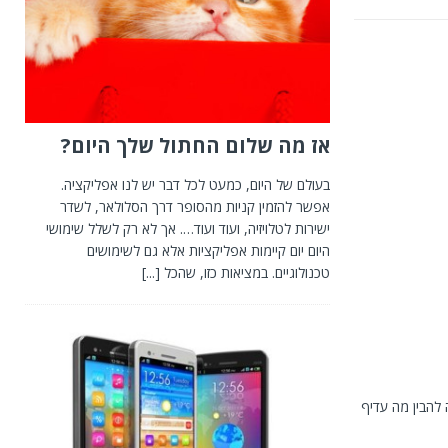
אז מה שלום החתול שלך היום?
בעולם של היום, כמעט לכל דבר יש לנו אפליקציה.
אפשר להזמין קניות מהסופר דרך הסלולאר, לשדר
ישירות לטלויזיה, ועוד ועוד…. אך לא רק לשלל שימושי
היום יום קיימות אפליקציות אלא גם לשימושים
טכנולוגיים. במציאות כזו, שהכל
[...]
 להבין מה עדיף