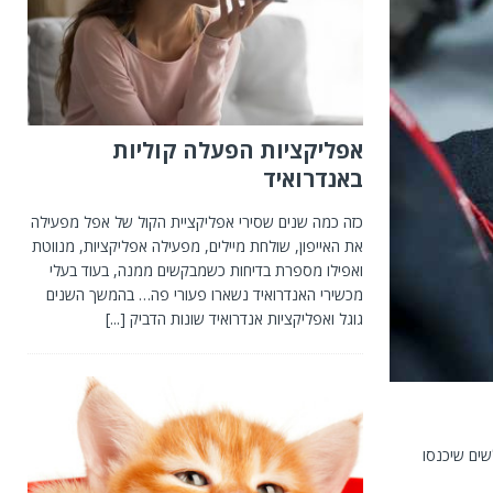
אפליקציות הפעלה קוליות
באנדרואיד
כזה כמה שנים שסירי אפליקציית הקול של אפל מפעילה
את האייפון, שולחת מיילים, מפעילה אפליקציות, מנווטת
ואפילו מספרת בדיחות כשמבקשים ממנה, בעוד בעלי
מכשירי האנדרואיד נשארו פעורי פה… בהמשך השנים
גוגל ואפליקציות אנדרואיד שונות הדביק
[...]
ים שיכנסו