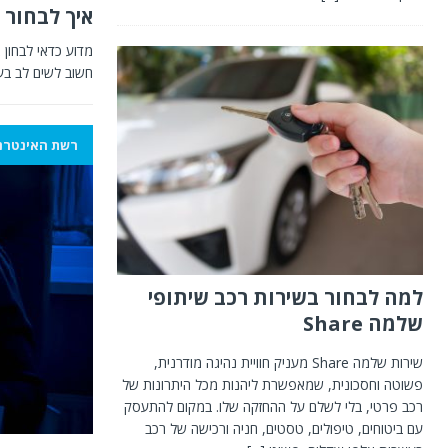
איך לבחור 
מדוע כדאי לבחון 
חשוב לשים לב בע
רשת האינטרנ
למה לבחור בשירות רכב שיתופי
שלמה Share
שירות שלמה Share מעניק חוויית נהיגה מודרנית,
פשוטה וחסכונית, שמאפשרת ליהנות מכל היתרונות של
רכב פרטי, בלי לשלם על ההחזקה שלו. במקום להתעסק
עם ביטוחים, טיפולים, טסטים, חניה ורכישה של רכב