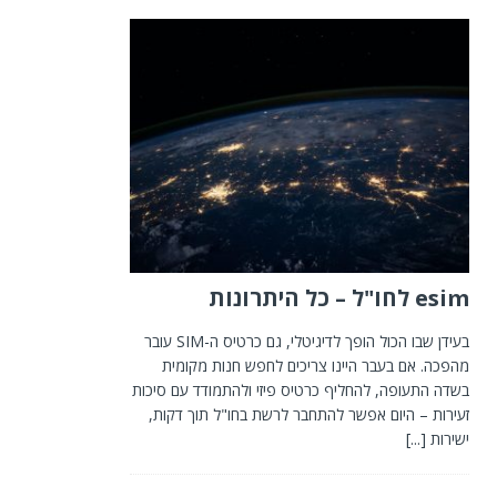
esim לחו"ל – כל היתרונות
בעידן שבו הכול הופך לדיגיטלי, גם כרטיס ה-SIM עובר
מהפכה. אם בעבר היינו צריכים לחפש חנות מקומית
בשדה התעופה, להחליף כרטיס פיזי ולהתמודד עם סיכות
זעירות – היום אפשר להתחבר לרשת בחו"ל תוך דקות,
ישירות
[...]