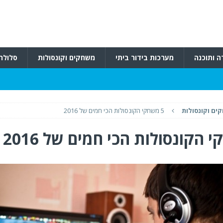
ה ותוכנה
מערכות בידור ביתי
משחקים וקונסולות
סלולרי
ים וקונסולות
5 משחקי הקונסולות הכי חמים של 2016