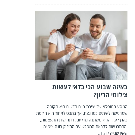
באיזה שבוע הכי כדאי לעשות
צילומי הריון?
המסע המופלא של יצירת חיים חדשים הוא תקופה
שמרגישה לעיתים כמו נצח, אך במבט לאחור היא חולפת
כהרף עין. הגוף משתנה מדי יום, התחושות מתעצמות,
וההתרגשות לקראת המפגש עם התינוק בונה ציפייה
שאין שנייה לה.
[...]