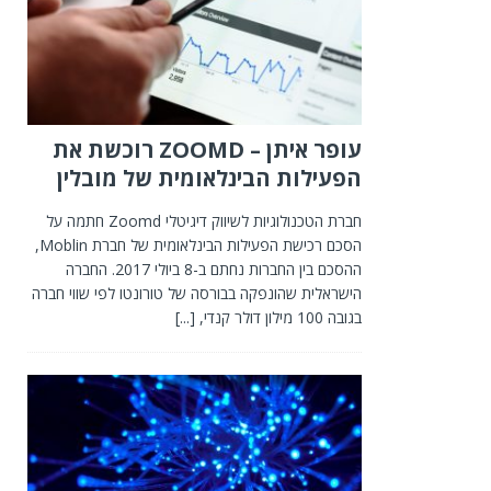
עופר איתן – ZOOMD רוכשת את
הפעילות הבינלאומית של מובלין
חברת הטכנולוגיות לשיווק דיגיטלי Zoomd חתמה על
הסכם רכישת הפעילות הבינלאומית של חברת Moblin,
ההסכם בין החברות נחתם ב-8 ביולי 2017. החברה
הישראלית שהונפקה בבורסה של טורונטו לפי שווי חברה
בגובה 100 מילון דולר קנדי,
[...]