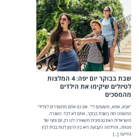
שבת בבוקר יום יפה: 4 המלצות
לטיולים שיקימו את הילדים
מהמסכים
"אבא, אמא, משעמם לי". אם גם אתם מתעוררים לצלילי
המשפט הזה בשבת בבוקר, אתם לא לבד. השגרה
הישראלית האינטנסיבית משאירה לנו רק יום וחצי של
מנוחה, והדילמה הקבועה היא בין הרצון לנוח בבית לבין
הידיעה
[...]