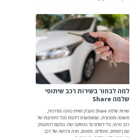
למה לבחור בשירות רכב שיתופי
שלמה Share
שירות שלמה Share מעניק חוויית נהיגה מודרנית,
פשוטה וחסכונית, שמאפשרת ליהנות מכל היתרונות של
רכב פרטי, בלי לשלם על ההחזקה שלו. במקום להתעסק
עם ביטוחים, טיפולים, טסטים, חניה ורכישה של רכב