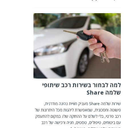
למה לבחור בשירות רכב שיתופי
שלמה Share
שירות שלמה Share מעניק חוויית נהיגה מודרנית,
פשוטה וחסכונית, שמאפשרת ליהנות מכל היתרונות של
רכב פרטי, בלי לשלם על ההחזקה שלו. במקום להתעסק
עם ביטוחים, טיפולים, טסטים, חניה ורכישה של רכב