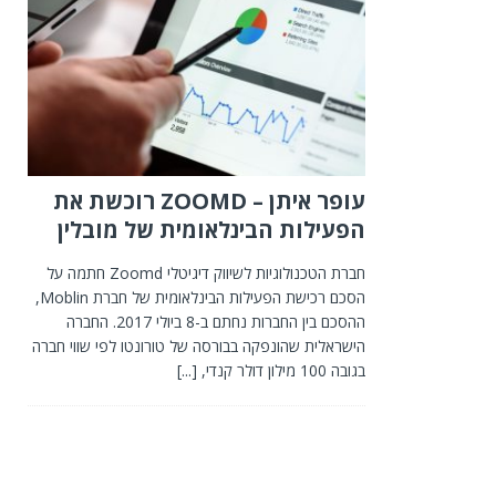
עופר איתן – ZOOMD רוכשת את
הפעילות הבינלאומית של מובלין
חברת הטכנולוגיות לשיווק דיגיטלי Zoomd חתמה על
הסכם רכישת הפעילות הבינלאומית של חברת Moblin,
ההסכם בין החברות נחתם ב-8 ביולי 2017. החברה
הישראלית שהונפקה בבורסה של טורונטו לפי שווי חברה
בגובה 100 מילון דולר קנדי,
[...]