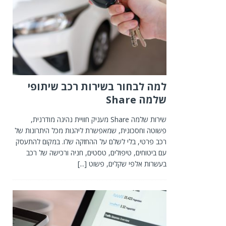
למה לבחור בשירות רכב שיתופי
שלמה Share
שירות שלמה Share מעניק חוויית נהיגה מודרנית,
פשוטה וחסכונית, שמאפשרת ליהנות מכל היתרונות של
רכב פרטי, בלי לשלם על ההחזקה שלו. במקום להתעסק
עם ביטוחים, טיפולים, טסטים, חניה ורכישה של רכב
בעשרות אלפי שקלים, פשוט
[...]