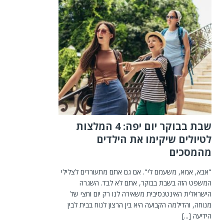
שבת בבוקר יום יפה: 4 המלצות
לטיולים שיקימו את הילדים
מהמסכים
"אבא, אמא, משעמם לי". אם גם אתם מתעוררים לצלילי
המשפט הזה בשבת בבוקר, אתם לא לבד. השגרה
הישראלית האינטנסיבית משאירה לנו רק יום וחצי של
מנוחה, והדילמה הקבועה היא בין הרצון לנוח בבית לבין
הידיעה
[...]