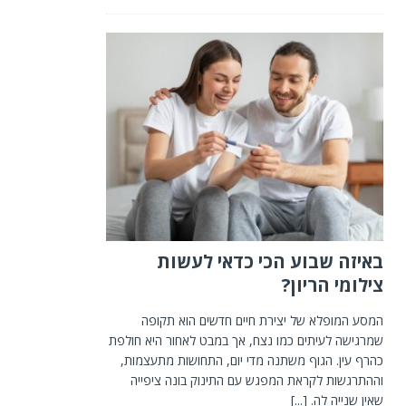
באיזה שבוע הכי כדאי לעשות
צילומי הריון?
המסע המופלא של יצירת חיים חדשים הוא תקופה
שמרגישה לעיתים כמו נצח, אך במבט לאחור היא חולפת
כהרף עין. הגוף משתנה מדי יום, התחושות מתעצמות,
וההתרגשות לקראת המפגש עם התינוק בונה ציפייה
שאין שנייה לה.
[...]