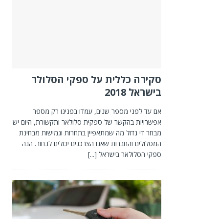
סקירה כללית על ספקי הסלולר
בישראל 2018
אם עד לפני מספר שנים, עמדו בפנינו רק מספר
אפשרויות בהקשר של ספקית סלולאר ותקשורת, היום יש
מבחר די גדול מה שמתאפיין בתחרות וגמישות מבחינת
המסלולים והחברות שאנו הצרכנים יכולים לבחור. הנה
ספקי הסלולאר בישראל
[...]