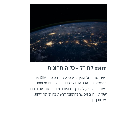
esim לחו"ל – כל היתרונות
בעידן שבו הכול הופך לדיגיטלי, גם כרטיס ה-SIM עובר
מהפכה. אם בעבר היינו צריכים לחפש חנות מקומית
בשדה התעופה, להחליף כרטיס פיזי ולהתמודד עם סיכות
זעירות – היום אפשר להתחבר לרשת בחו"ל תוך דקות,
ישירות
[...]