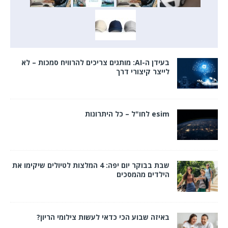
בעידן ה-AI: מותגים צריכים להרוויח סמכות – לא
לייצר קיצורי דרך
esim לחו"ל – כל היתרונות
שבת בבוקר יום יפה: 4 המלצות לטיולים שיקימו את
הילדים מהמסכים
באיזה שבוע הכי כדאי לעשות צילומי הריון?