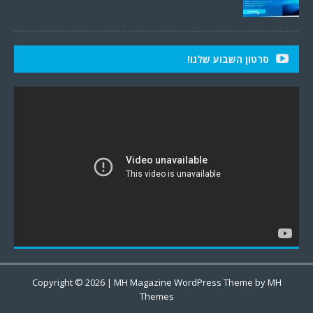
סרטון השבוע שלנו!
Copyright © 2026 | MH Magazine WordPress Theme by
MH
Themes