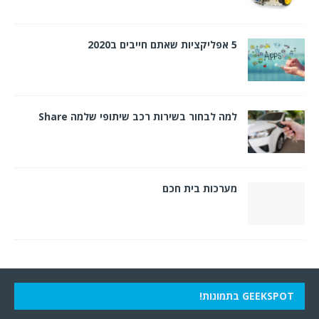
5 אפליקציות שאתם חייבים ב2020
למה לבחור בשירות רכב שיתופי שלמה Share
מערכות בית חכם
GEEKSPOT בתמונות!