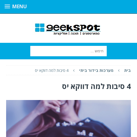
MENU
בית
מערכות בידור ביתי
4 סיבות למה דווקא יס
4 סיבות למה דווקא יס