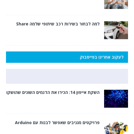
למה לבחור בשירות רכב שיתופי שלמה Share
לעקוב אחרינו בפייסבוק
השקת אייפון 14: הכירו את הדגמים השונים שהושקו
פרויקטים מגניבים שאפשר לבנות עם Arduino