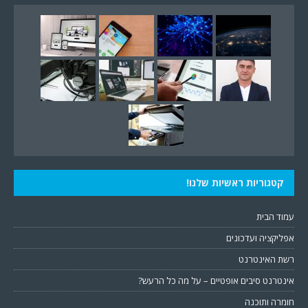
קטגוריות ראשיות שלנו!
עמוד הבית
אפליקציה ועדכונים
רשת האינטרנט
אינטרנט סיבים אופטיים – על מה כל הרעש?
חומרה ותוכנה