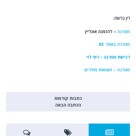
רץ ברשת:
מטרנה
– להזמנה אונליין
מטרנה באתר BE
רכישת מטרנה – רמי לוי
מטרנה – השוואת מחירים
כתבות קודמות
הכתבה הבאה