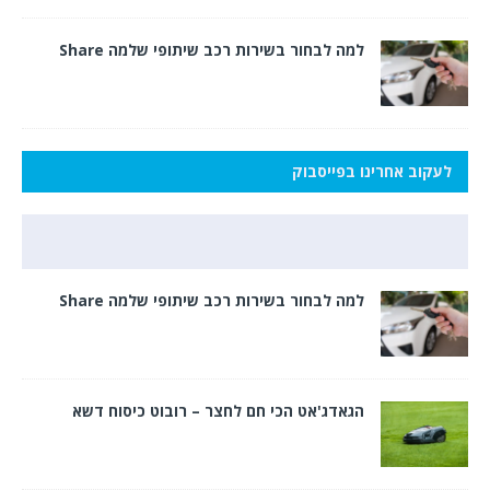
למה לבחור בשירות רכב שיתופי שלמה Share
לעקוב אחרינו בפייסבוק
למה לבחור בשירות רכב שיתופי שלמה Share
הגאדג'אט הכי חם לחצר – רובוט כיסוח דשא