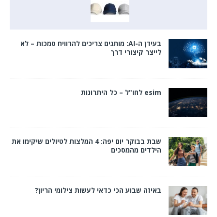
בעידן ה-AI: מותגים צריכים להרוויח סמכות – לא
לייצר קיצורי דרך
esim לחו"ל – כל היתרונות
שבת בבוקר יום יפה: 4 המלצות לטיולים שיקימו את
הילדים מהמסכים
באיזה שבוע הכי כדאי לעשות צילומי הריון?