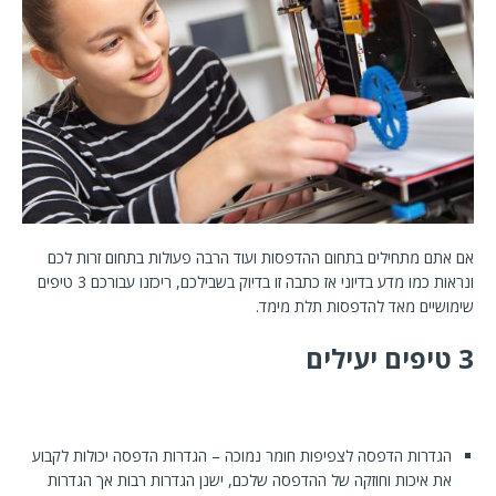
אם אתם מתחילים בתחום ההדפסות ועוד הרבה פעולות בתחום זרות לכם
ונראות כמו מדע בדיוני אז כתבה זו בדיוק בשבילכם, ריכזנו עבורכם 3 טיפים
שימושיים מאד להדפסות תלת מימד.
3 טיפים יעילים
הגדרות הדפסה לצפיפות חומר נמוכה – הגדרות הדפסה יכולות לקבוע
את איכות וחוזקה של ההדפסה שלכם, ישנן הגדרות רבות אך הגדרות