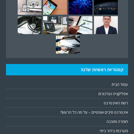
קטגוריות ראשיות שלנו!
עמוד הבית
אפליקציה ועדכונים
רשת האינטרנט
אינטרנט סיבים אופטיים – על מה כל הרעש?
חומרה ותוכנה
מערכות בידור ביתי