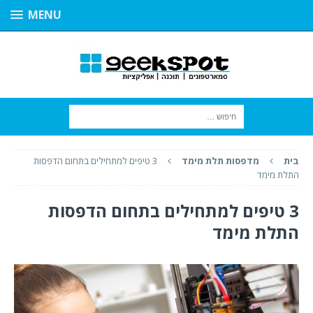
MENU
בית
מדפסות תלת מימד
3 טיפים למתחילים בתחום הדפסות
התלת מימד
3 טיפים למתחילים בתחום הדפסות
התלת מימד