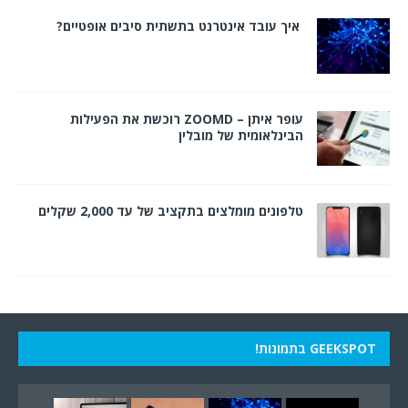
איך עובד אינטרנט בתשתית סיבים אופטיים?
עופר איתן – ZOOMD רוכשת את הפעילות
הבינלאומית של מובלין
טלפונים מומלצים בתקציב של עד 2,000 שקלים
GEEKSPOT בתמונות!