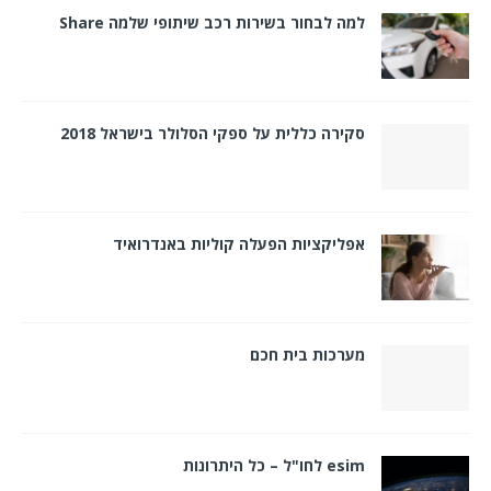
למה לבחור בשירות רכב שיתופי שלמה Share
סקירה כללית על ספקי הסלולר בישראל 2018
אפליקציות הפעלה קוליות באנדרואיד
מערכות בית חכם
esim לחו"ל – כל היתרונות