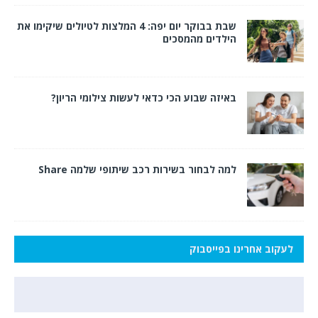
שבת בבוקר יום יפה: 4 המלצות לטיולים שיקימו את
הילדים מהמסכים
באיזה שבוע הכי כדאי לעשות צילומי הריון?
למה לבחור בשירות רכב שיתופי שלמה Share
לעקוב אחרינו בפייסבוק