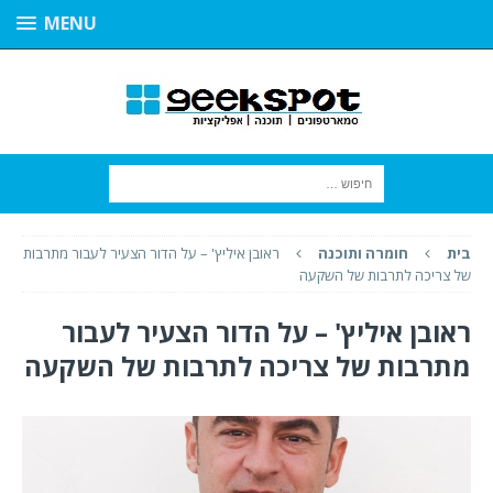
MENU
בית
חומרה ותוכנה
ראובן איליץ' – על הדור הצעיר לעבור מתרבות
של צריכה לתרבות של השקעה
ראובן איליץ' – על הדור הצעיר לעבור
מתרבות של צריכה לתרבות של השקעה