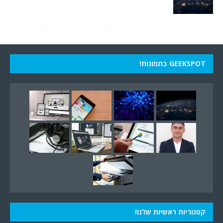
GEEKSPOT בתמונות!
קטגוריות ראשיות שלנו!