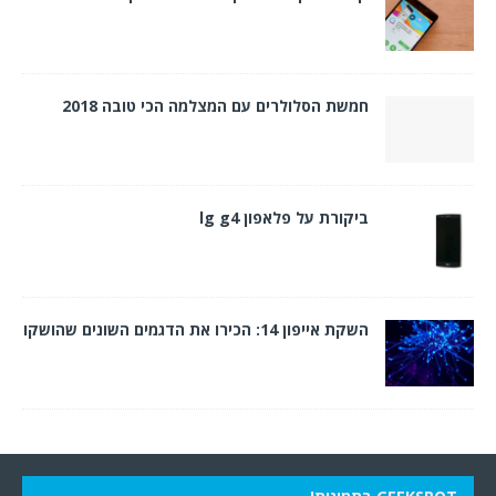
חמשת הסלולרים עם המצלמה הכי טובה 2018
ביקורת על פלאפון lg g4
השקת אייפון 14: הכירו את הדגמים השונים שהושקו