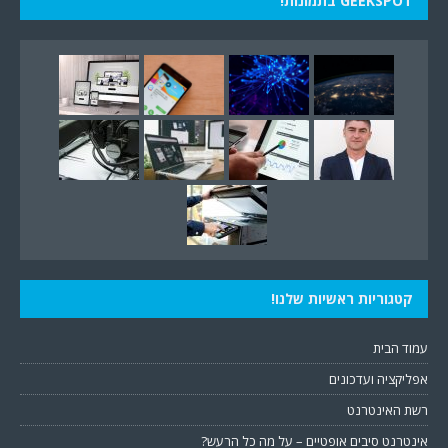
GEEKSPOT בתמונות!
קטגוריות ראשיות שלנו!
עמוד הבית
אפליקציה ועדכונים
רשת האינטרנט
אינטרנט סיבים אופטיים – על מה כל הרעש?