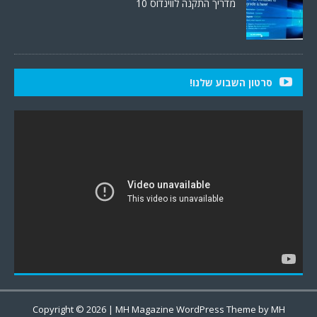
מדריך התקנה לווינדוס 10
סרטון השבוע שלנו!
Copyright © 2026 | MH Magazine WordPress Theme by
MH