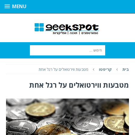
MENU
בית
קריפטו
מטבעות ווירטואלים על רגל אחת
מטבעות ווירטואלים על רגל אחת