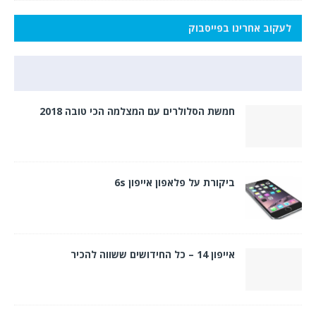
לעקוב אחרינו בפייסבוק
חמשת הסלולרים עם המצלמה הכי טובה 2018
ביקורת על פלאפון אייפון 6s
אייפון 14 – כל החידושים ששווה להכיר