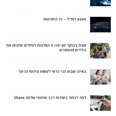
esim לחו"ל – כל היתרונות
שבת בבוקר יום יפה: 4 המלצות לטיולים שיקימו את
הילדים מהמסכים
באיזה שבוע הכי כדאי לעשות צילומי הריון?
למה לבחור בשירות רכב שיתופי שלמה Share