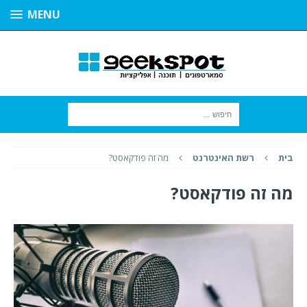
MENU
בית
רשת האינטרנט
מה זה פודקאסט?
מה זה פודקאסט?