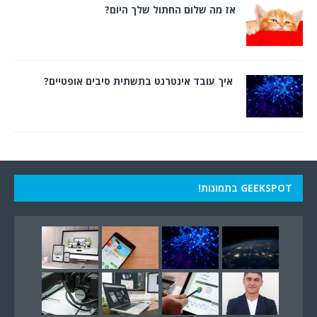
אז מה שלום החתול שלך היום?
איך עובד אינטרנט בתשתית סיבים אופטיים?
GEEKSPOT בתמונות!