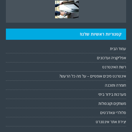
קטגוריות ראשיות שלנו!
עמוד הבית
אפליקציה ועדכונים
רשת האינטרנט
אינטרנט סיבים אופטיים – על מה כל הרעש?
חומרה ותוכנה
מערכות בידור ביתי
משחקים וקונסולות
סלולרי וגאדג'טים
יצירת אתר אינטנרט