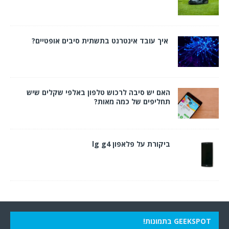
איך עובד אינטרנט בתשתית סיבים אופטיים?
האם יש סיבה לרכוש טלפון באלפי שקלים שיש
תחליפים של כמה מאות?
ביקורת על פלאפון lg g4
GEEKSPOT בתמונות!