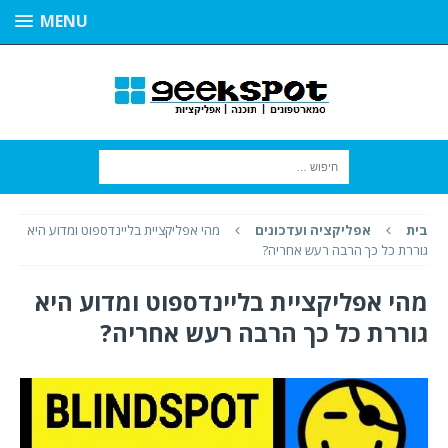
MENU
בית
אפליקציה ועדכונים
מהי אפליקציית בליינדספוט ומדוע היא
גוררת כל כך הרבה רעש אחריה?
מהי אפליקציית בליינדספוט ומדוע היא
גוררת כל כך הרבה רעש אחריה?