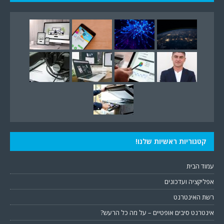
קטגוריות ראשיות שלנו!
עמוד הבית
אפליקציה ועדכונים
רשת האינטרנט
אינטרנט סיבים אופטיים – על מה כל הרעש?