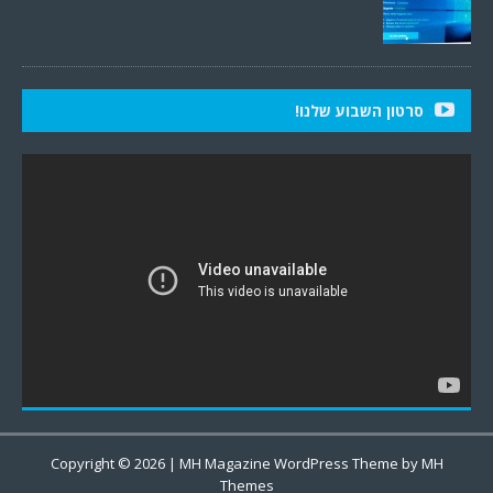
סרטון השבוע שלנו!
Copyright © 2026 | MH Magazine WordPress Theme by
MH
Themes