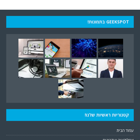
GEEKSPOT בתמונות!
קטגוריות ראשיות שלנו!
עמוד הבית