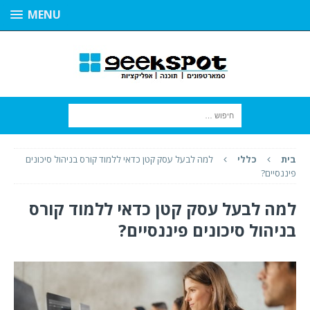
MENU
בית
כללי
למה לבעל עסק קטן כדאי ללמוד קורס בניהול סיכונים
פיננסיים?
למה לבעל עסק קטן כדאי ללמוד קורס
בניהול סיכונים פיננסיים?