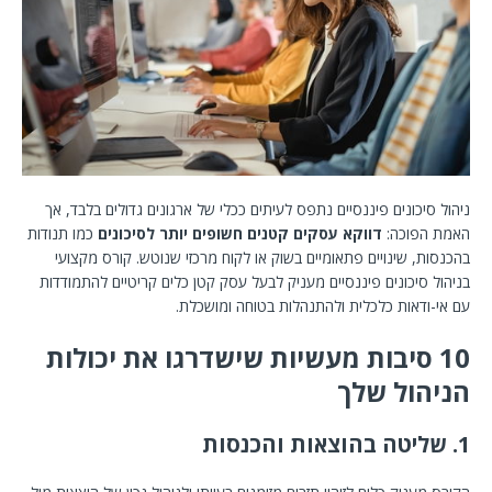
ניהול סיכונים פיננסיים נתפס לעיתים ככלי של ארגונים גדולים בלבד, אך
האמת הפוכה:
דווקא עסקים קטנים חשופים יותר לסיכונים
כמו תנודות
בהכנסות, שינויים פתאומיים בשוק או לקוח מרכזי שנוטש. קורס מקצועי
בניהול סיכונים פיננסיים מעניק לבעל עסק קטן כלים קריטיים להתמודדות
עם אי-ודאות כלכלית ולהתנהלות בטוחה ומושכלת.
10 סיבות מעשיות שישדרגו את יכולות
הניהול שלך
1. שליטה בהוצאות והכנסות