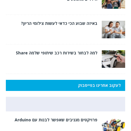
באיזה שבוע הכי כדאי לעשות צילומי הריון?
למה לבחור בשירות רכב שיתופי שלמה Share
לעקוב אחרינו בפייסבוק
פרויקטים מגניבים שאפשר לבנות עם Arduino