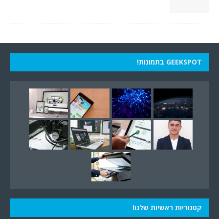
GEEKSPOT בתמונות!
קטגוריות ראשיות שלנו!