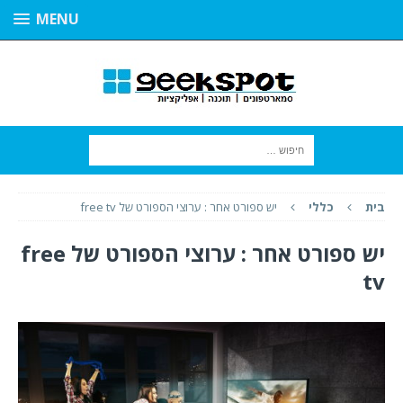
MENU
בית
כללי
יש ספורט אחר : ערוצי הספורט של free tv
יש ספורט אחר : ערוצי הספורט של free
tv