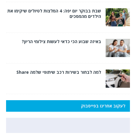
שבת בבוקר יום יפה: 4 המלצות לטיולים שיקימו את
הילדים מהמסכים
באיזה שבוע הכי כדאי לעשות צילומי הריון?
למה לבחור בשירות רכב שיתופי שלמה Share
לעקוב אחרינו בפייסבוק