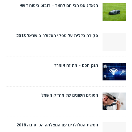
הגאדג'אט הכי חם לחצר – רובוט כיסוח דשא
סקירה כללית על ספקי הסלולר בישראל 2018
מזגן חכם – מה זה אומר?
הסוגים השונים של מהדק חשמל
חמשת הסלולרים עם המצלמה הכי טובה 2018