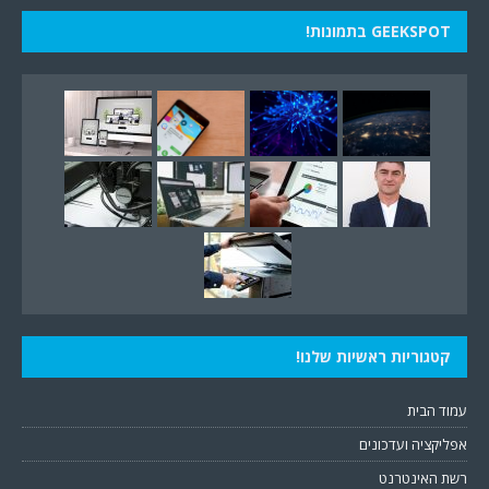
GEEKSPOT בתמונות!
קטגוריות ראשיות שלנו!
עמוד הבית
אפליקציה ועדכונים
רשת האינטרנט