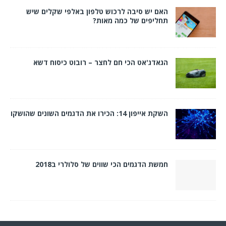
האם יש סיבה לרכוש טלפון באלפי שקלים שיש
תחליפים של כמה מאות?
הגאדג'אט הכי חם לחצר – רובוט כיסוח דשא
השקת אייפון 14: הכירו את הדגמים השונים שהושקו
חמשת הדגמים הכי שווים של סלולרי ב2018