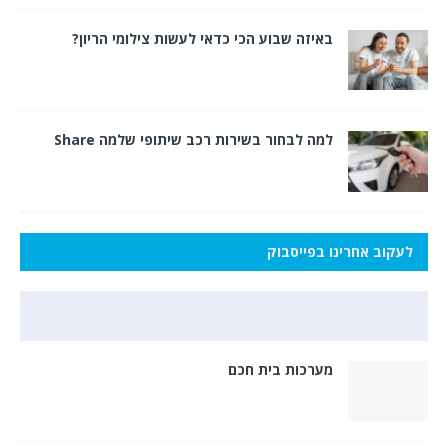
באיזה שבוע הכי כדאי לעשות צילומי הריון?
למה לבחור בשירות רכב שיתופי שלמה Share
לעקוב אחרינו בפייסבוק
מערכות בית חכם