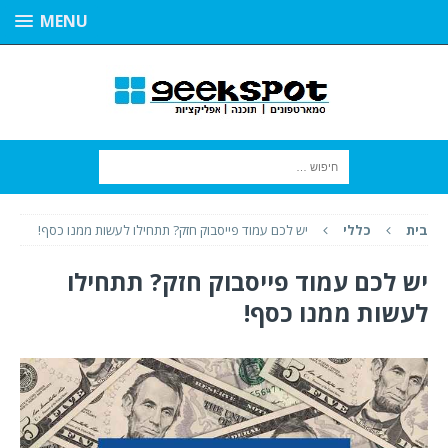
MENU
בית
כללי
יש לכם עמוד פייסבוק חזק? תתחילו לעשות ממנו כסף!
יש לכם עמוד פייסבוק חזק? תתחילו
לעשות ממנו כסף!