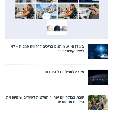
בעידן ה-AI: מותגים צריכים להרוויח סמכות – לא
לייצר קיצורי דרך
esim לחו"ל – כל היתרונות
שבת בבוקר יום יפה: 4 המלצות לטיולים שיקימו את
הילדים מהמסכים