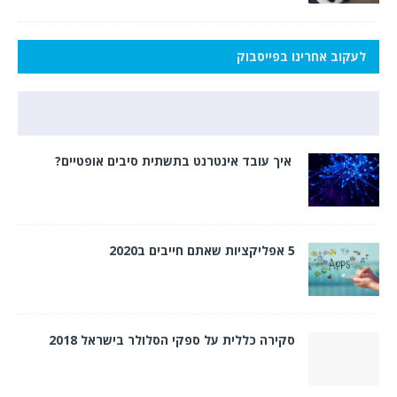
לעקוב אחרינו בפייסבוק
איך עובד אינטרנט בתשתית סיבים אופטיים?
5 אפליקציות שאתם חייבים ב2020
סקירה כללית על ספקי הסלולר בישראל 2018