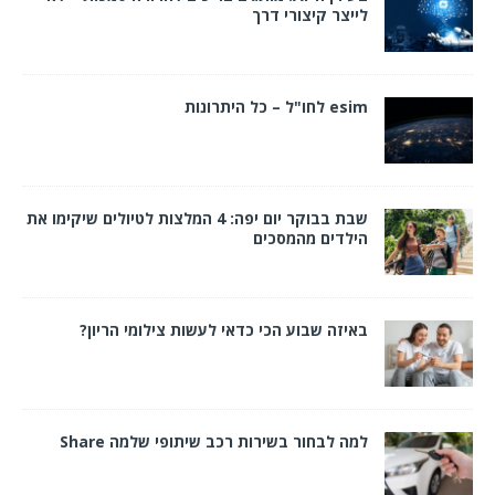
לייצר קיצורי דרך
esim לחו"ל – כל היתרונות
שבת בבוקר יום יפה: 4 המלצות לטיולים שיקימו את
הילדים מהמסכים
באיזה שבוע הכי כדאי לעשות צילומי הריון?
למה לבחור בשירות רכב שיתופי שלמה Share