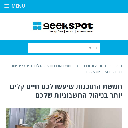
MENU
בית
חומרה ותוכנה
חמשת התוכנות שיעשו לכם חיים קלים יותר
בניהול החשבוניות שלכם
חמשת התוכנות שיעשו לכם חיים קלים
יותר בניהול החשבוניות שלכם