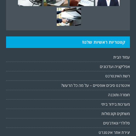
קטגוריות ראשיות שלנו!
עמוד הבית
אפליקציה ועדכונים
רשת האינטרנט
אינטרנט סיבים אופטיים – על מה כל הרעש?
חומרה ותוכנה
מערכות בידור ביתי
משחקים וקונסולות
סלולרי וגאדג'טים
יצירת אתר אינטנרט