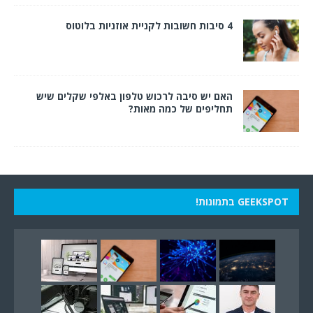
4 סיבות חשובות לקניית אוזניות בלוטוס
האם יש סיבה לרכוש טלפון באלפי שקלים שיש
תחליפים של כמה מאות?
GEEKSPOT בתמונות!