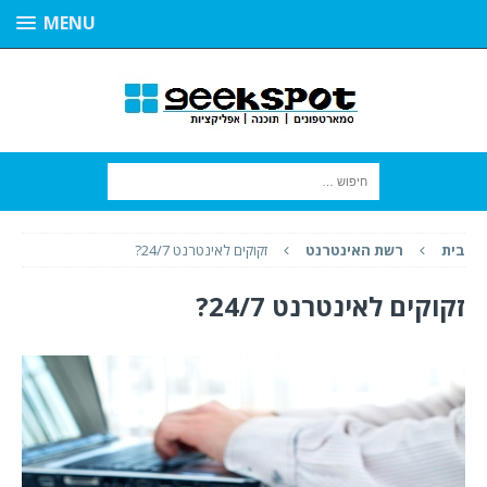
MENU
בית
רשת האינטרנט
זקוקים לאינטרנט 24/7?
זקוקים לאינטרנט 24/7?