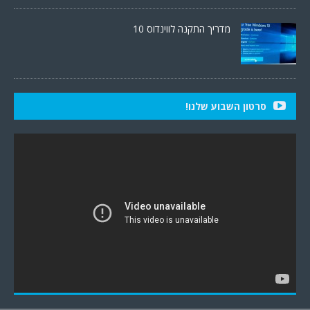
מדריך התקנה לווינדוס 10
סרטון השבוע שלנו!