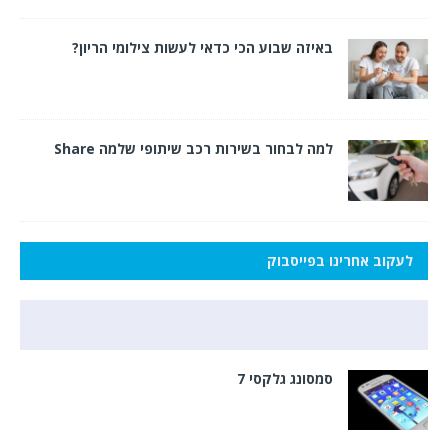
באיזה שבוע הכי כדאי לעשות צילומי הריון?
למה לבחור בשירות רכב שיתופי שלמה Share
לעקוב אחרינו בפייסבוק
סמסונג גלקסי 7