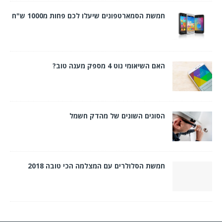
חמשת הסמארטפונים שיעלו לכם פחות מ1000 ש"ח
האם השיאומי נוט 4 מספק מענה טוב?
הסוגים השונים של מהדק חשמל
חמשת הסלולרים עם המצלמה הכי טובה 2018