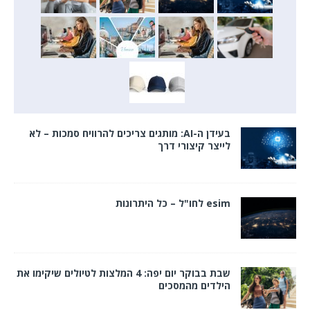
בעידן ה-AI: מותגים צריכים להרוויח סמכות – לא
לייצר קיצורי דרך
esim לחו"ל – כל היתרונות
שבת בבוקר יום יפה: 4 המלצות לטיולים שיקימו את
הילדים מהמסכים