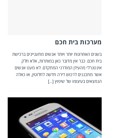
מערכות בית חכם
בשנים האחרונות יותר ויותר אנשים מתעניינים ברכישת
בית חכם. כבר אין מדובר כאן במותרות, אלא חלק
אינטגרלי מהעידן המודרני המתקדם. לא מעט אנשים
אשר מתכננים לרכוש דירה חדשה לחלוטין, או כאלה
הנמצאים בעיצומו של שיפוץ
[...]