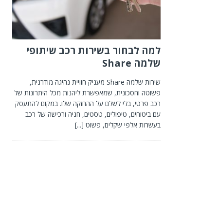
למה לבחור בשירות רכב שיתופי
שלמה Share
שירות שלמה Share מעניק חוויית נהיגה מודרנית,
פשוטה וחסכונית, שמאפשרת ליהנות מכל היתרונות של
רכב פרטי, בלי לשלם על ההחזקה שלו. במקום להתעסק
עם ביטוחים, טיפולים, טסטים, חניה ורכישה של רכב
בעשרות אלפי שקלים, פשוט
[...]