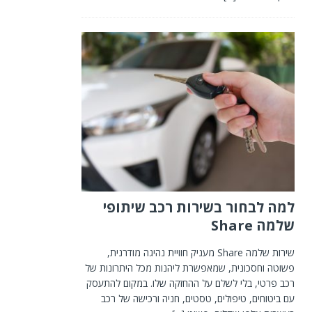
למה לבחור בשירות רכב שיתופי
שלמה Share
שירות שלמה Share מעניק חוויית נהיגה מודרנית,
פשוטה וחסכונית, שמאפשרת ליהנות מכל היתרונות של
רכב פרטי, בלי לשלם על ההחזקה שלו. במקום להתעסק
עם ביטוחים, טיפולים, טסטים, חניה ורכישה של רכב