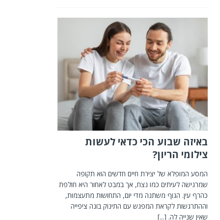
באיזה שבוע הכי כדאי לעשות
צילומי הריון?
המסע המופלא של יצירת חיים חדשים הוא תקופה
שמרגישה לעיתים כמו נצח, אך במבט לאחור היא חולפת
כהרף עין. הגוף משתנה מדי יום, התחושות מתעצמות,
וההתרגשות לקראת המפגש עם התינוק בונה ציפייה
שאין שנייה לה.
[...]