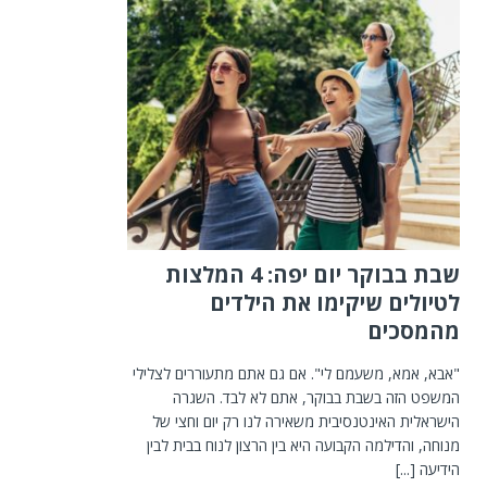
שבת בבוקר יום יפה: 4 המלצות
לטיולים שיקימו את הילדים
מהמסכים
"אבא, אמא, משעמם לי". אם גם אתם מתעוררים לצלילי
המשפט הזה בשבת בבוקר, אתם לא לבד. השגרה
הישראלית האינטנסיבית משאירה לנו רק יום וחצי של
מנוחה, והדילמה הקבועה היא בין הרצון לנוח בבית לבין
הידיעה
[...]