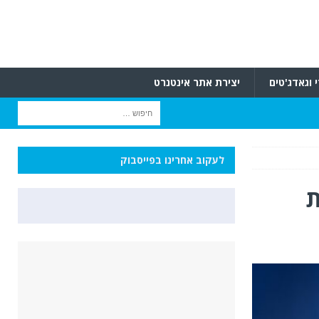
 וגאדג'טים
יצירת אתר אינטנרט
לעקוב אחרינו בפייסבוק
ת