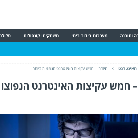
ה ותוכנה
מערכות בידור ביתי
משחקים וקונסולות
סלולרי
האינטרנט
היזהרו – חמש עקיצות האינטרנט הנפוצות ביותר
 – חמש עקיצות האינטרנט הנפוצו