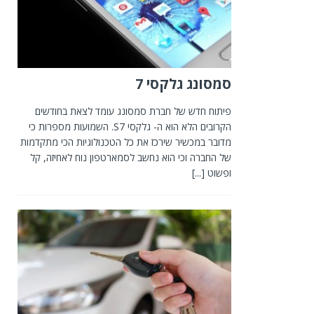
סמסונג גלקסי 7
פיתוח חדש של חברת סמסונג עומד לצאת בחודשים
הקרובים הלא הוא ה- גלקסי S7. השמועות מספרות כי
מדובר במכשיר שירכז את כל הטכנולוגיות הכי מתקדמות
של החברה וכי הוא נחשב לסמארטפון נוח לאחיזה, קל
ופשוט
[...]