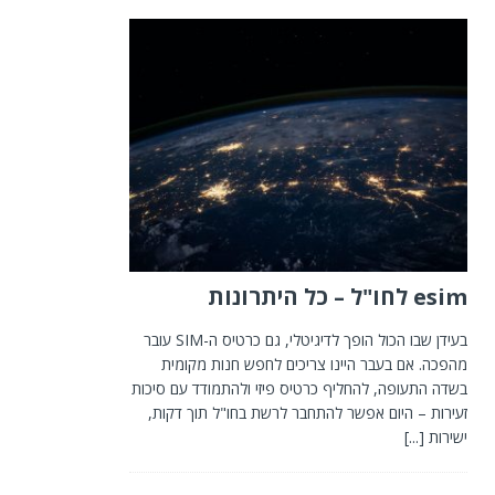
esim לחו"ל – כל היתרונות
בעידן שבו הכול הופך לדיגיטלי, גם כרטיס ה-SIM עובר
מהפכה. אם בעבר היינו צריכים לחפש חנות מקומית
בשדה התעופה, להחליף כרטיס פיזי ולהתמודד עם סיכות
זעירות – היום אפשר להתחבר לרשת בחו"ל תוך דקות,
ישירות
[...]