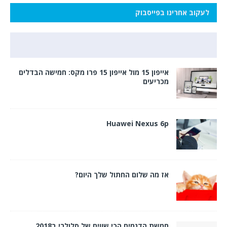
לעקוב אחרינו בפייסבוק
אייפון 15 מול אייפון 15 פרו מקס: חמישה הבדלים
מכריעים
Huawei Nexus 6p
אז מה שלום החתול שלך היום?
חמשת הדגמים הכי שווים של סלולרי ב2018