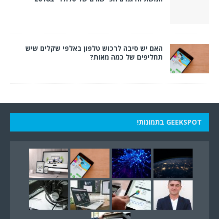
האם יש סיבה לרכוש טלפון באלפי שקלים שיש
תחליפים של כמה מאות?
GEEKSPOT בתמונות!