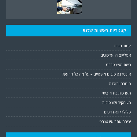
קטגוריות ראשיות שלנו!
עמוד הבית
אפליקציה ועדכונים
רשת האינטרנט
אינטרנט סיבים אופטיים – על מה כל הרעש?
חומרה ותוכנה
מערכות בידור ביתי
משחקים וקונסולות
סלולרי וגאדג'טים
יצירת אתר אינטנרט