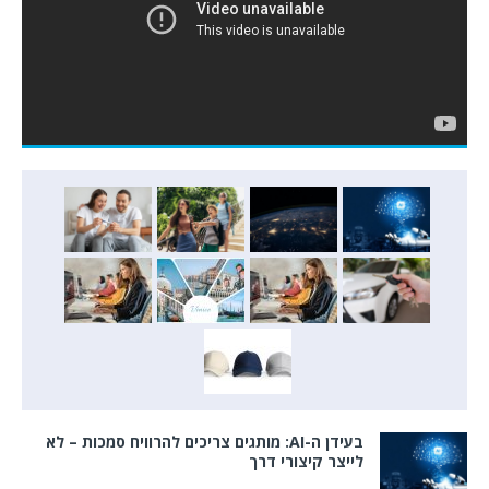
בעידן ה-AI: מותגים צריכים להרוויח סמכות – לא
לייצר קיצורי דרך