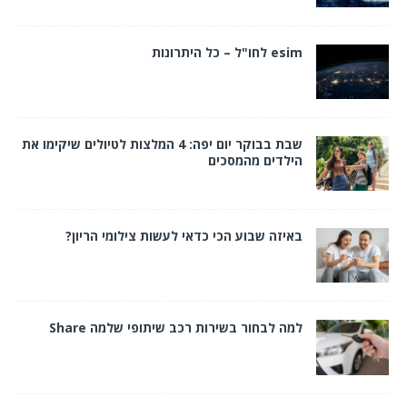
esim לחו"ל – כל היתרונות
שבת בבוקר יום יפה: 4 המלצות לטיולים שיקימו את
הילדים מהמסכים
באיזה שבוע הכי כדאי לעשות צילומי הריון?
למה לבחור בשירות רכב שיתופי שלמה Share