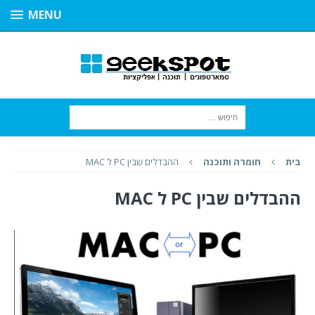
MENU
בית
חומרה ותוכנה
ההבדלים שבין PC ל MAC
ההבדלים שבין PC ל MAC