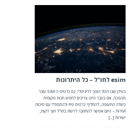
esim לחו"ל – כל היתרונות
בעידן שבו הכול הופך לדיגיטלי, גם כרטיס ה-SIM עובר
מהפכה. אם בעבר היינו צריכים לחפש חנות מקומית
בשדה התעופה, להחליף כרטיס פיזי ולהתמודד עם סיכות
זעירות – היום אפשר להתחבר לרשת בחו"ל תוך דקות,
ישירות
[...]