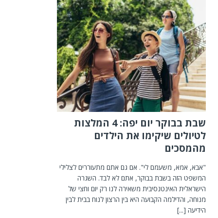
שבת בבוקר יום יפה: 4 המלצות
לטיולים שיקימו את הילדים
מהמסכים
"אבא, אמא, משעמם לי". אם גם אתם מתעוררים לצלילי
המשפט הזה בשבת בבוקר, אתם לא לבד. השגרה
הישראלית האינטנסיבית משאירה לנו רק יום וחצי של
מנוחה, והדילמה הקבועה היא בין הרצון לנוח בבית לבין
הידיעה
[...]