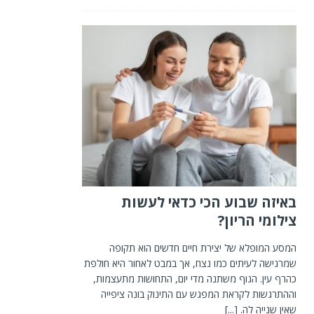
באיזה שבוע הכי כדאי לעשות
צילומי הריון?
המסע המופלא של יצירת חיים חדשים הוא תקופה
שמרגישה לעיתים כמו נצח, אך במבט לאחור היא חולפת
כהרף עין. הגוף משתנה מדי יום, התחושות מתעצמות,
וההתרגשות לקראת המפגש עם התינוק בונה ציפייה
שאין שנייה לה.
[...]