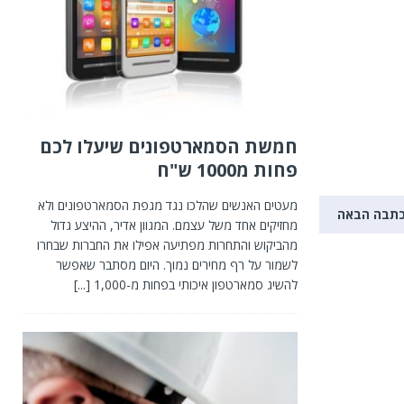
חמשת הסמארטפונים שיעלו לכם
פחות מ1000 ש"ח
מעטים האנשים שהלכו נגד מגפת הסמארטפונים ולא
תבה הבאה
מחזיקים אחד משל עצמם. המגוון אדיר, ההיצע גדול
מהביקוש והתחרות מפתיעה אפילו את החברות שבחרו
לשמור על רף מחירים נמוך. היום מסתבר שאפשר
להשיג סמארטפון איכותי בפחות מ-1,000
[...]