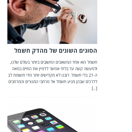
הסוגים השונים של מהדק חשמל
חשמל הוא אחד המשאבים החשובים ביותר בעולם שלנו,
ולמעשה קשה עד בלתי אפשר לדמיין את החיים במאה
ה-21 בלי חשמל. רובנו לא מקדישים יותר מדי תשומת לב
לדרכים שבהן מגיע חשמל אל מרחבי המגורים והמרחבים
[...]