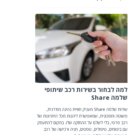
למה לבחור בשירות רכב שיתופי
שלמה Share
שירות שלמה Share מעניק חוויית נהיגה מודרנית,
פשוטה וחסכונית, שמאפשרת ליהנות מכל היתרונות של
רכב פרטי, בלי לשלם על ההחזקה שלו. במקום להתעסק
עם ביטוחים, טיפולים, טסטים, חניה ורכישה של רכב