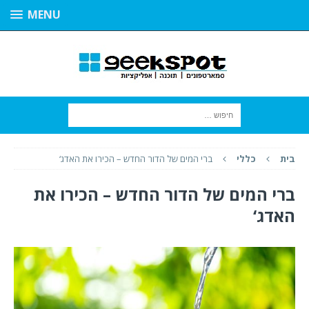
MENU
בית
כללי
ברי המים של הדור החדש – הכירו את האדג‘
ברי המים של הדור החדש – הכירו את
האדג‘