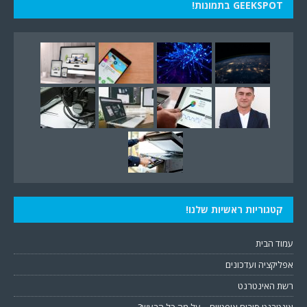
GEEKSPOT בתמונות!
קטגוריות ראשיות שלנו!
עמוד הבית
אפליקציה ועדכונים
רשת האינטרנט