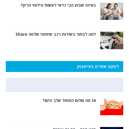
באיזה שבוע הכי כדאי לעשות צילומי הריון?
למה לבחור בשירות רכב שיתופי שלמה Share
לעקוב אחרינו בפייסבוק
אז מה שלום החתול שלך היום?