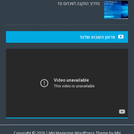
מדריך התקנה לווינדוס 10
סרטון השבוע שלנו!
Copyright © 2026 | MH Magazine WordPress Theme by
MH