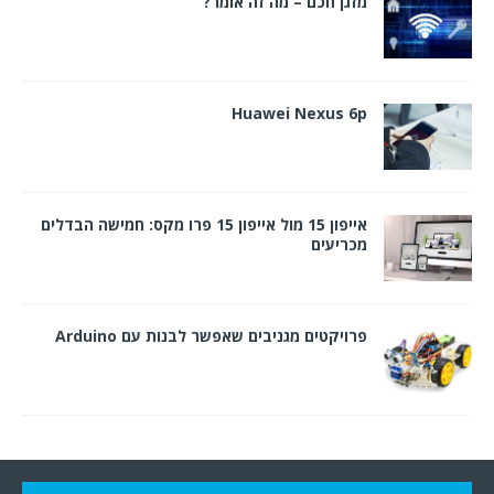
מזגן חכם – מה זה אומר?
Huawei Nexus 6p
אייפון 15 מול אייפון 15 פרו מקס: חמישה הבדלים
מכריעים
פרויקטים מגניבים שאפשר לבנות עם Arduino