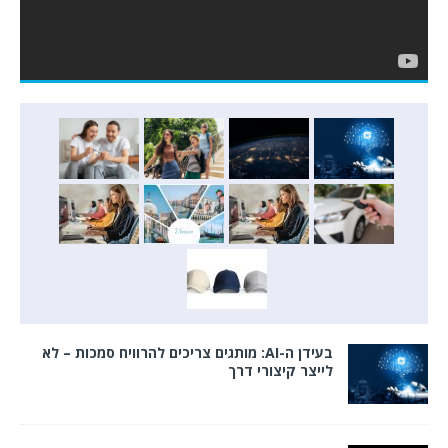
בעידן ה-AI: מותגים צריכים להרוויח סמכות – לא
לייצר קיצורי דרך