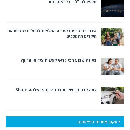
esim לחו"ל – כל היתרונות
שבת בבוקר יום יפה: 4 המלצות לטיולים שיקימו את
הילדים מהמסכים
באיזה שבוע הכי כדאי לעשות צילומי הריון?
למה לבחור בשירות רכב שיתופי שלמה Share
לעקוב אחרינו בפייסבוק