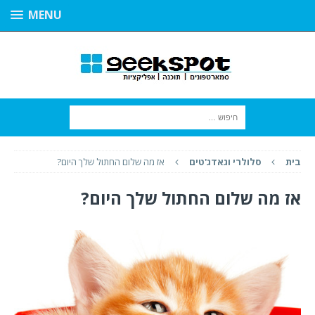
MENU
בית
סלולרי וגאדג'טים
אז מה שלום החתול שלך היום?
אז מה שלום החתול שלך היום?