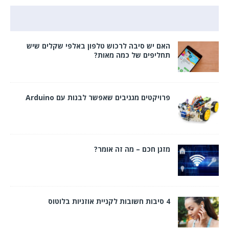
האם יש סיבה לרכוש טלפון באלפי שקלים שיש
תחליפים של כמה מאות?
פרויקטים מגניבים שאפשר לבנות עם Arduino
מזגן חכם – מה זה אומר?
4 סיבות חשובות לקניית אוזניות בלוטוס